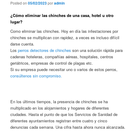
Posted on
05/02/2023
por
admin
¿Cómo eliminar las chinches de una casa, hotel u otro
lugar?
Como eliminar las chinches. Hoy en día las infestaciones por
chinches se multiplican con rapidez, a veces es incluso difícil
darse cuenta.
Los
perros detectores de chinches
son una solución rápida para
cadenas hoteleras, compañías aéreas, hospitales, centros
geriátricos, empresas de control de plagas etc.
Si su empresa puede necesitar uno o varios de estos perros,
consúltenos sin compromiso.
En los últimos tiempos, la presencia de chinches se ha
multiplicado en los alojamientos y hogares de diferentes
ciudades. Hasta el punto de que los Servicios de Sanidad de
diferentes ayuntamientos registran entre cuatro y cinco
denuncias cada semana. Una cifra hasta ahora nunca alcanzada.