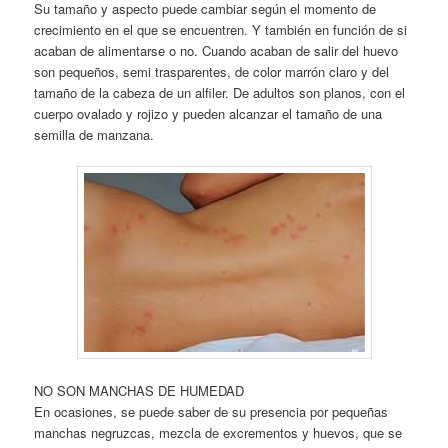
Su tamaño y aspecto puede cambiar según el momento de
crecimiento en el que se encuentren. Y también en función de si
acaban de alimentarse o no. Cuando acaban de salir del huevo
son pequeños, semi trasparentes, de color marrón claro y del
tamaño de la cabeza de un alfiler. De adultos son planos, con el
cuerpo ovalado y rojizo y pueden alcanzar el tamaño de una
semilla de manzana.
NO SON MANCHAS DE HUMEDAD
En ocasiones, se puede saber de su presencia por pequeñas
manchas negruzcas, mezcla de excrementos y huevos, que se