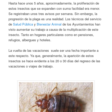
Hasta hace unos 5 años, aproximadamente, la proliferación de
estos insectos que se expanden con suma facilidad era menor.
Se registraban unos tres avisos por semana. Sin embargo, la
progresión de la plaga es una realidad. Los técnicos del servicio
de
Salud Pública
y
Bienestar Animal
de los Ayuntamientos han
visto aumentar su trabajo a causa de la multiplicación de este
insecto. Tanto en hogares particulares como en pensiones,
refugios, albergues y hoteles.
La vuelta de las vacaciones suele ser una fecha importante a
este respecto. Ya que, generalmente, la aparición de estos
insectos se hace evidente a los 20 o 30 días del regreso de las
vacaciones o viajes de trabajo.