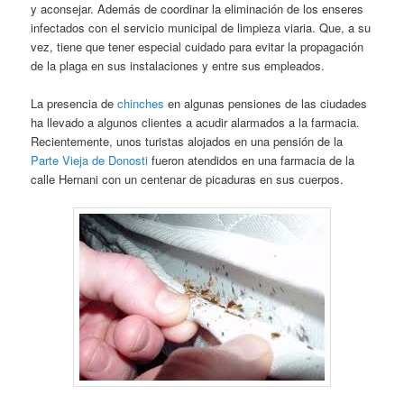
y aconsejar. Además de coordinar la eliminación de los enseres
infectados con el servicio municipal de limpieza viaria. Que, a su
vez, tiene que tener especial cuidado para evitar la propagación
de la plaga en sus instalaciones y entre sus empleados.
La presencia de
chinches
en algunas pensiones de las ciudades
ha llevado a algunos clientes a acudir alarmados a la farmacia.
Recientemente, unos turistas alojados en una pensión de la
Parte Vieja de Donosti
fueron atendidos en una farmacia de la
calle Hernani con un centenar de picaduras en sus cuerpos.