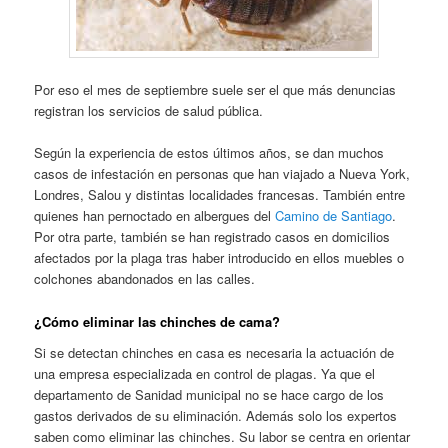
Por eso el mes de septiembre suele ser el que más denuncias
registran los servicios de salud pública.
Según la experiencia de estos últimos años, se dan muchos
casos de infestación en personas que han viajado a Nueva York,
Londres, Salou y distintas localidades francesas. También entre
quienes han pernoctado en albergues del
Camino de Santiago
.
Por otra parte, también se han registrado casos en domicilios
afectados por la plaga tras haber introducido en ellos muebles o
colchones abandonados en las calles.
¿Cómo eliminar las chinches de cama?
Si se detectan chinches en casa es necesaria la actuación de
una empresa especializada en control de plagas. Ya que el
departamento de Sanidad municipal no se hace cargo de los
gastos derivados de su eliminación. Además solo los expertos
saben como eliminar las chinches. Su labor se centra en orientar